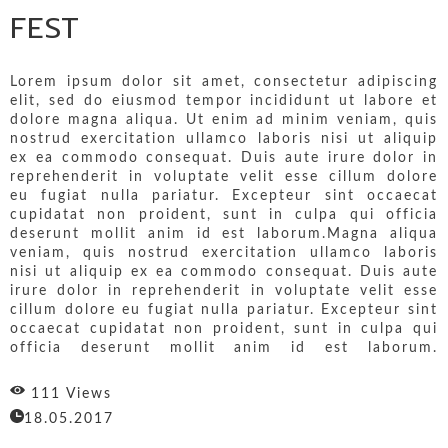
FEST
Lorem ipsum dolor sit amet, consectetur adipiscing
elit, sed do eiusmod tempor incididunt ut labore et
dolore magna aliqua. Ut enim ad minim veniam, quis
nostrud exercitation ullamco laboris nisi ut aliquip
ex ea commodo consequat. Duis aute irure dolor in
reprehenderit in voluptate velit esse cillum dolore
eu fugiat nulla pariatur. Excepteur sint occaecat
cupidatat non proident, sunt in culpa qui officia
deserunt mollit anim id est laborum.Magna aliqua
veniam, quis nostrud exercitation ullamco laboris
nisi ut aliquip ex ea commodo consequat. Duis aute
irure dolor in reprehenderit in voluptate velit esse
cillum dolore eu fugiat nulla pariatur. Excepteur sint
occaecat cupidatat non proident, sunt in culpa qui
officia deserunt mollit anim id est laborum.
111 Views
18.05.2017