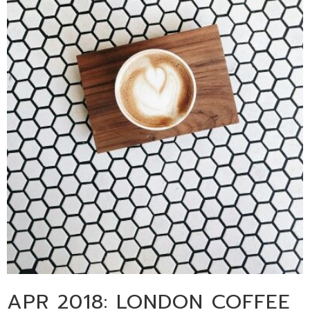
APR 2018: LONDON COFFEE